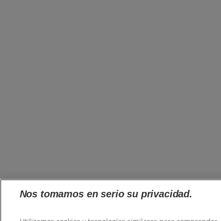
Nos tomamos en serio su privacidad.