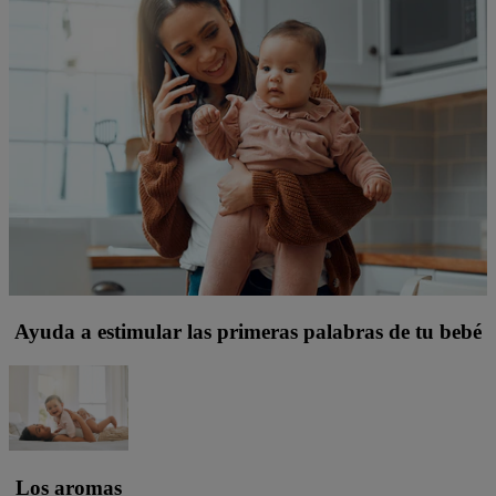
Ayuda a estimular las primeras palabras de tu bebé
Los aromas