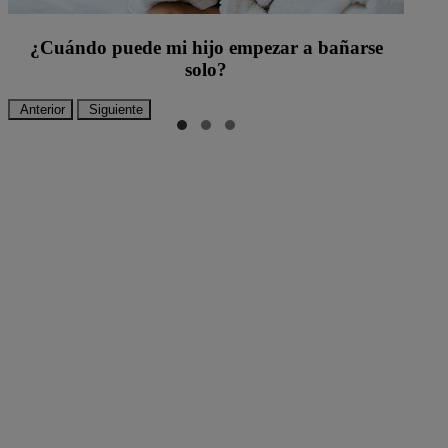
¿Cuándo puede mi hijo empezar a bañarse
solo?
Anterior
Siguiente