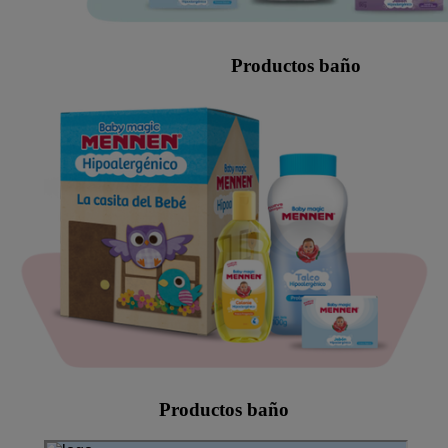
Productos baño
Productos baño