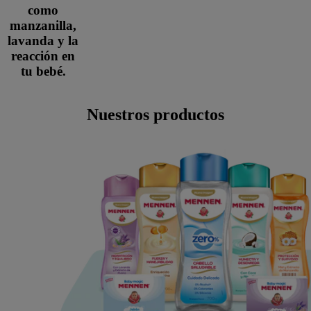
como
manzanilla,
lavanda y la
reacción en
tu bebé.
Nuestros productos