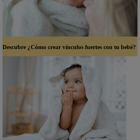
Descubre ¿Cómo crear vínculos fuertes con tu bebé?