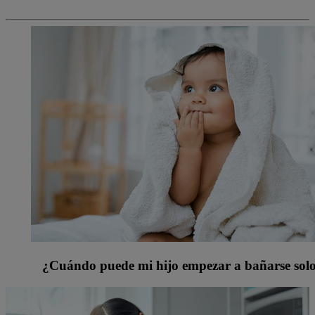
¿Cuándo puede mi hijo empezar a bañarse sol