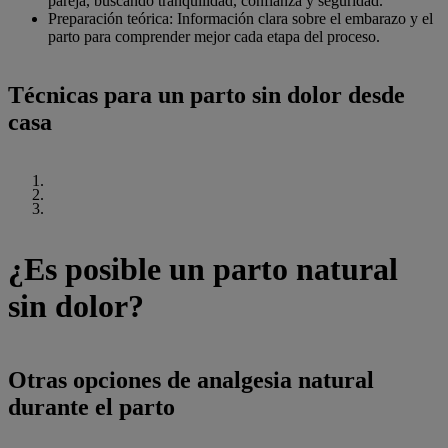
pareja, buscando tranquilidad, confianza y seguridad.
Preparación teórica: Información clara sobre el embarazo y el
parto para comprender mejor cada etapa del proceso.
Técnicas para un parto sin dolor desde
casa
¿Es posible un parto natural
sin dolor?
Otras opciones de analgesia natural
durante el parto