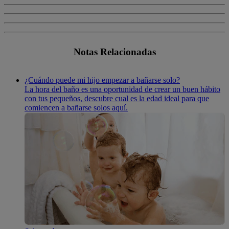
Notas Relacionadas
¿Cuándo puede mi hijo empezar a bañarse solo?
La hora del baño es una oportunidad de crear un buen hábito
con tus pequeños, descubre cual es la edad ideal para que
comiencen a bañarse solos aquí.