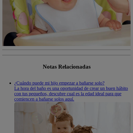
Notas Relacionadas
¿Cuándo puede mi hijo empezar a bañarse solo?
La hora del baño es una oportunidad de crear un buen hábito
con tus pequeños, descubre cual es la edad ideal para que
comiencen a bañarse solos aquí.