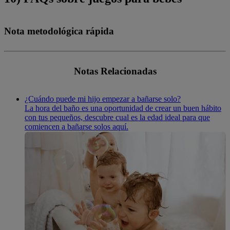
Nota metodológica rápida
Notas Relacionadas
¿Cuándo puede mi hijo empezar a bañarse solo?
La hora del baño es una oportunidad de crear un buen hábito
con tus pequeños, descubre cual es la edad ideal para que
comiencen a bañarse solos aquí.