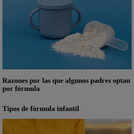
Razones por las que algunos padres optan
por fórmula
Tipos de fórmula infantil