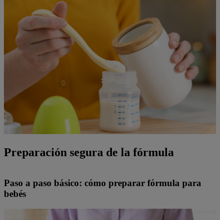
Preparación segura de la fórmula
Paso a paso básico: cómo preparar fórmula para
bebés