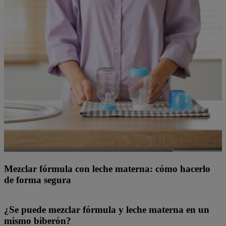
Mezclar fórmula con leche materna: cómo hacerlo
de forma segura
¿Se puede mezclar fórmula y leche materna en un
mismo biberón?