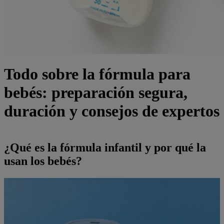
Todo sobre la fórmula para
bebés: preparación segura,
duración y consejos de expertos
¿Qué es la fórmula infantil y por qué la
usan los bebés?