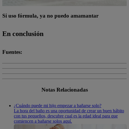
Si uso fórmula, ya no puedo amamantar
En conclusión
Fuentes:
Notas Relacionadas
¿Cuándo puede mi hijo empezar a bañarse solo?
La hora del baño es una oportunidad de crear un buen hábito
con tus pequeños, descubre cual es la edad ideal para que
comiencen a bañarse solos aquí.