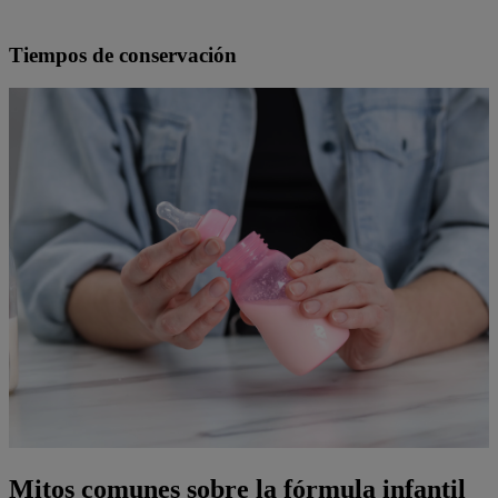
Tiempos de conservación
Mitos comunes sobre la fórmula infantil