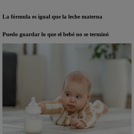
La fórmula es igual que la leche materna
Puedo guardar lo que el bebé no se terminó