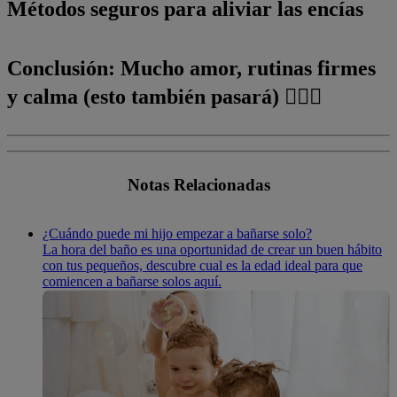
Métodos seguros para aliviar las encías
Conclusión: Mucho amor, rutinas firmes
y calma (esto también pasará) 🧘‍♀️✨
Notas Relacionadas
¿Cuándo puede mi hijo empezar a bañarse solo?
La hora del baño es una oportunidad de crear un buen hábito
con tus pequeños, descubre cual es la edad ideal para que
comiencen a bañarse solos aquí.