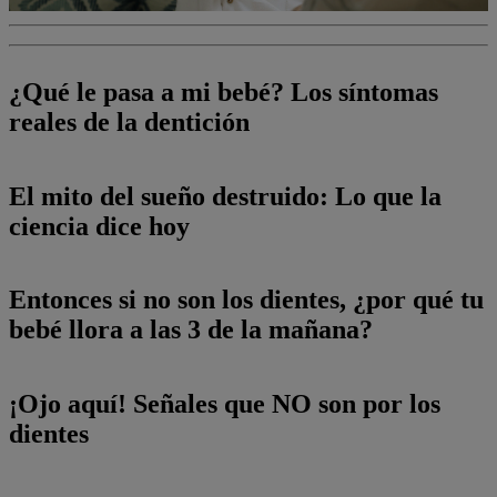
¿Qué le pasa a mi bebé? Los síntomas
reales de la dentición
El mito del sueño destruido: Lo que la
ciencia dice hoy
Entonces si no son los dientes, ¿por qué tu
bebé llora a las 3 de la mañana?
¡Ojo aquí! Señales que NO son por los
dientes