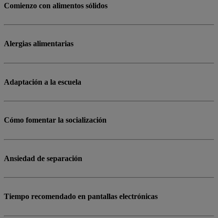
Comienzo con alimentos sólidos
Alergias alimentarias
Adaptación a la escuela
Cómo fomentar la socialización
Ansiedad de separación
Tiempo recomendado en pantallas electrónicas