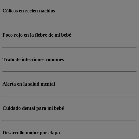
Cólicos en recién nacidos
Foco rojo en la fiebre de mi bebé
Trato de infecciones comunes
Alerta en la salud mental
Cuidado dental para mi bebé
Desarrollo motor por etapa